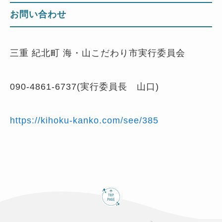
お問い合わせ
三重 紀北町 海・山こだわり市実行委員会
090-4861-6737(実行委員長 山口)
https://kihoku-kanko.com/see/385