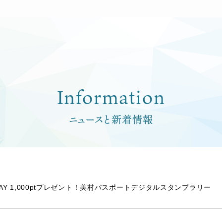
Information
ニュースと新着情報
AY 1,000ptプレゼント！美村パスポートデジタルスタンプラリー