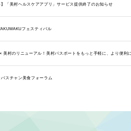
要】「美村ヘルスケアアプリ」サービス提供終了のお知らせ
AKUWAKUフェスティバル
E × 美村のリニューアル！美村パスポートをもっと手軽に、より便利
セバスチャン美食フォーラム