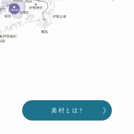
美村とは？