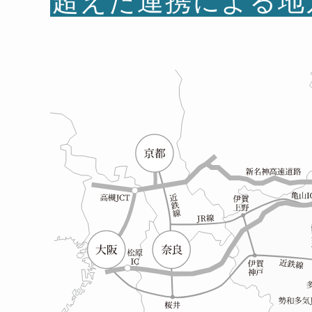
超えた連携による地