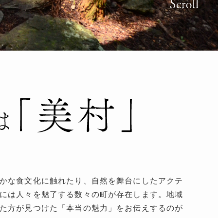
かな食文化に触れたり、自然を舞台にしたアクテ
には人々を魅了する数々の町が存在します。地域
た方が見つけた「本当の魅力」をお伝えするのが