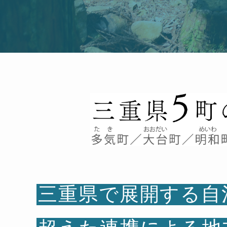
三重県で展開する自