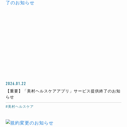
2026.01.22
【重要】「美村ヘルスケアアプリ」サービス提供終了のお知
らせ
#美村ヘルスケア