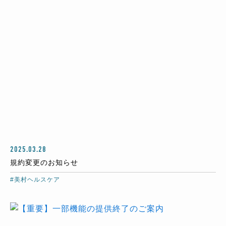
2025.03.28
規約変更のお知らせ
#美村ヘルスケア