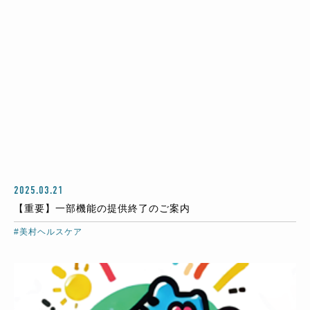
2025.03.21
【重要】一部機能の提供終了のご案内
#美村ヘルスケア