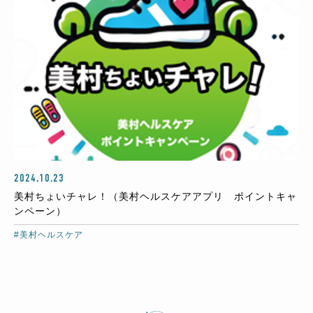
2024.10.23
美村ちょいチャレ！（美村ヘルスケアアプリ ポイントキャ
ンペーン）
#美村ヘルスケア