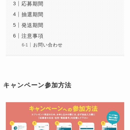
応募期間
抽選期間
発送期間
注意事項
お問い合わせ
キャンペーン参加方法