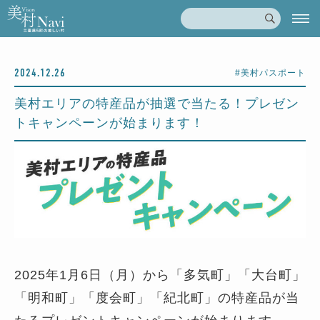
2024.12.26
#美村パスポート
美村エリアの特産品が抽選で当たる！プレゼン
トキャンペーンが始まります！
2025年1月6日（月）から「多気町」「大台町」
「明和町」「度会町」「紀北町」の特産品が当