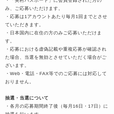
・「美村パスポート」に会員登録された方の
み、ご応募いただけます。
・応募は1アカウントあたり毎月1回までとさせ
ていただきます。
・日本国内に在住の方のみご応募いただけま
す。
・応募における虚偽記載や重複応募が確認され
た場合、当選を無効とさせていただく場合がご
ざいます。
・Web・電話・FAX等でのご応募には対応して
おりません。
抽選・当選について
・各月の応募期間終了後（毎月16日・17日）に