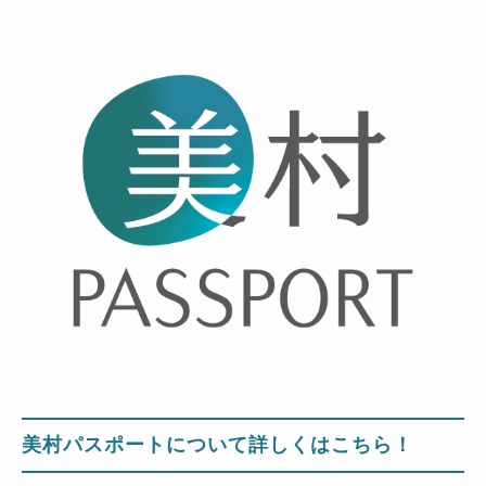
美村パスポートについて詳しくはこちら！