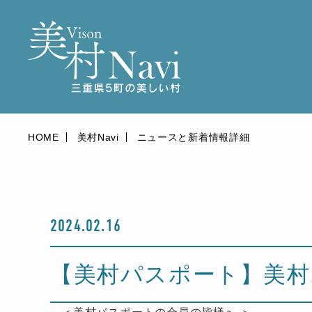
HOME
美村Navi
ニュースと新着情報詳細
2024.02.16
【美村パスポート】美村