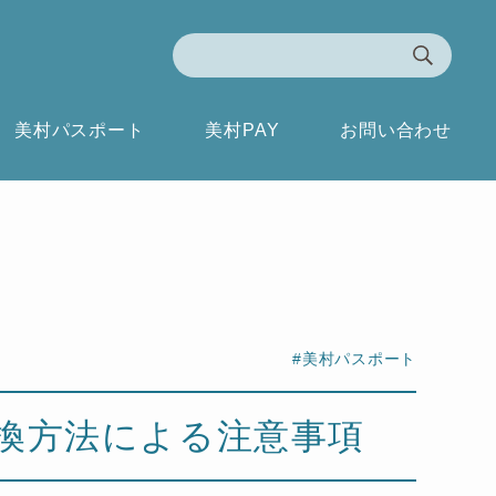
美村パスポート
美村PAY
お問い合わせ
#美村パスポート
交換方法による注意事項