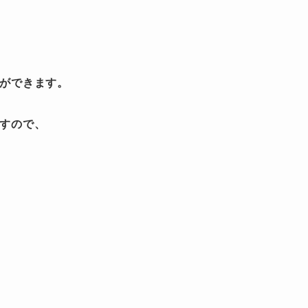
とができます。
ますので、