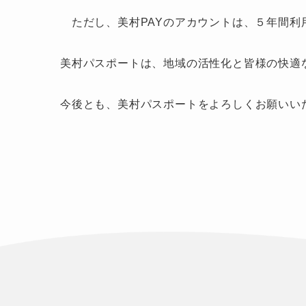
ただし、美村PAYのアカウントは、５年間利
美村パスポートは、地域の活性化と皆様の快適
今後とも、美村パスポートをよろしくお願いい