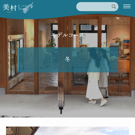
モデルコース
冬