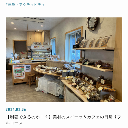
#体験・アクティビティ
2024.02.06
【制覇できるのか！？】美村のスイーツ＆カフェの日帰りフ
ルコース