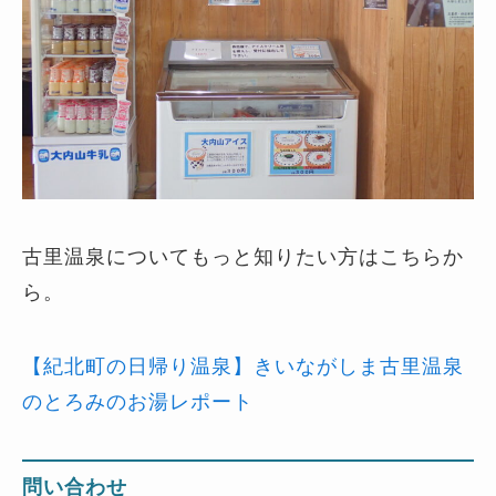
古里温泉についてもっと知りたい方はこちらか
ら。
【紀北町の日帰り温泉】きいながしま古里温泉
のとろみのお湯レポート
問い合わせ