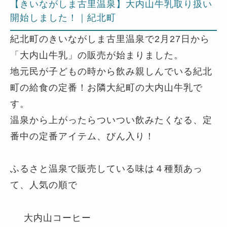
【きいながしま古里温泉】大内山牛乳取り扱い
開始しました！｜紀北町
紀北町のきいながしま古里温泉で2月27日から
「大内山牛乳」の販売が始まりました。
地元民が子どもの時から飲み親しんでいる紀北
町の給食の定番！お隣大紀町の大内山牛乳で
す。
温泉から上がったらついつい飲みたくなる、定
番中の定番アイテム、びん入り！
ふるさと温泉で販売している味は４種類あっ
て、人気の順で
大内山コーヒー