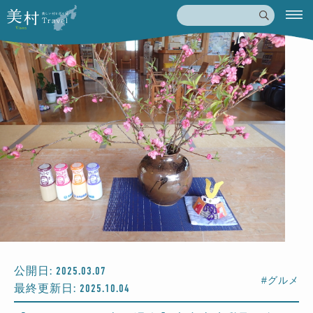
公開日: 2025.03.07
#グルメ
最終更新日: 2025.10.04