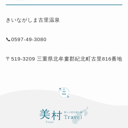
きいながしま古里温泉
📞0597-49-3080
〒519-3209 三重県北牟婁郡紀北町古里816番地