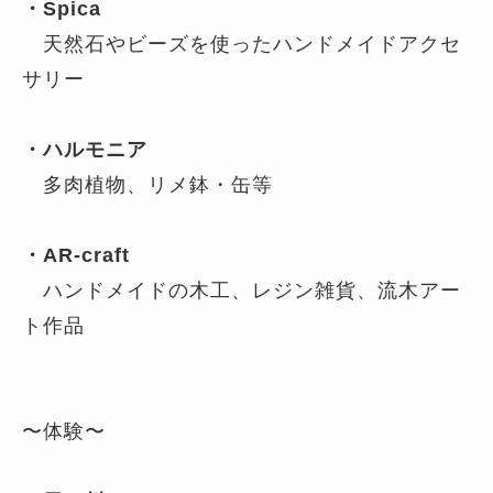
・Spica
天然石やビーズを使ったハンドメイドアクセ
サリー
・ハルモニア
多肉植物、リメ鉢・缶等
・AR-craft
ハンドメイドの木工、レジン雑貨、流木アー
ト作品
〜体験〜