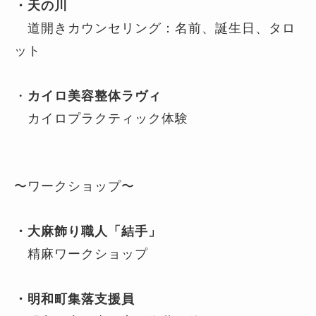
・天の川
道開きカウンセリング：名前、誕生日、タロ
ット
・
カイロ美容整体ラヴィ
カイロプラクティック体験
〜ワークショップ〜
・大麻飾り職人「結手」
精麻ワークショップ
・明和町集落支援員