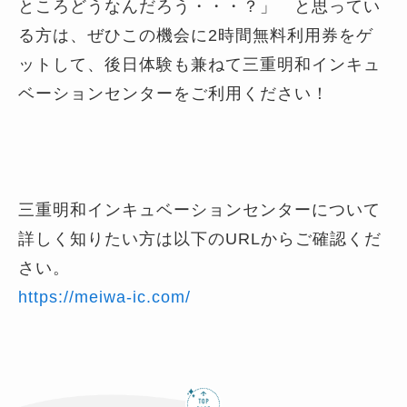
ところどうなんだろう・・・？」 と思ってい
る方は、ぜひこの機会に2時間無料利用券をゲ
ットして、後日体験も兼ねて三重明和インキュ
ベーションセンターをご利用ください！
三重明和インキュベーションセンターについて
詳しく知りたい方は以下のURLからご確認くだ
さい。
https://meiwa-ic.com/