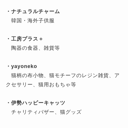
・ナチュラルチャーム
韓国・海外子供服
・工房プラス＋
陶器の食器、雑貨等
・yayoneko
猫柄の布小物、猫モチーフのレジン雑貨、ア
クセサリー、猫用おもちゃ等
・伊勢ハッピーキャッツ
チャリティバザー、猫グッズ