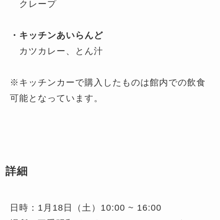
クレープ
・キッチンあいらんど
カツカレー、とん汁
※キッチンカーで購入したものは館内での飲食
可能となっています。
詳細
日時：1月18日（土）10:00 ~ 16:00