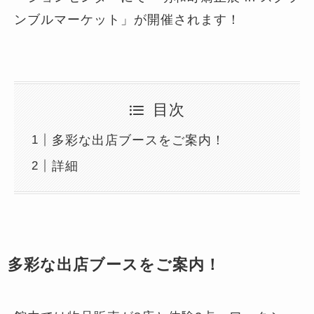
ンブルマーケット」が開催されます！
目次
多彩な出店ブースをご案内！
詳細
多彩な出店ブースをご案内！