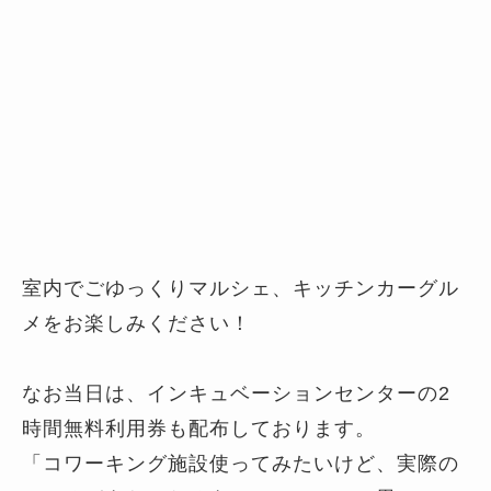
室内でごゆっくりマルシェ、キッチンカーグル
メをお楽しみください！
なお当日は、インキュベーションセンターの2
時間無料利用券も配布しております。
「コワーキング施設使ってみたいけど、実際の