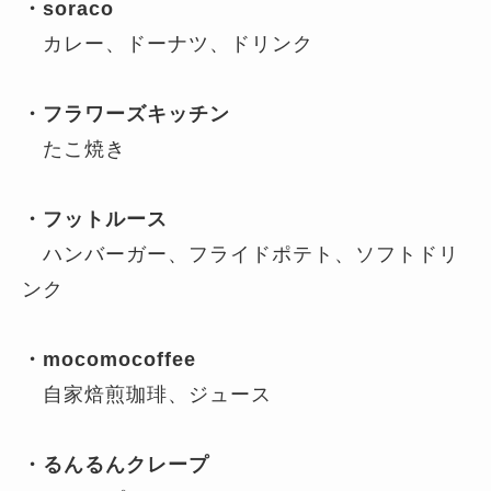
・soraco
カレー、ドーナツ、ドリンク
・フラワーズキッチン
たこ焼き
・フットルース
ハンバーガー、フライドポテト、ソフトドリ
ンク
・mocomocoffee
自家焙煎珈琲、ジュース
・るんるんクレープ