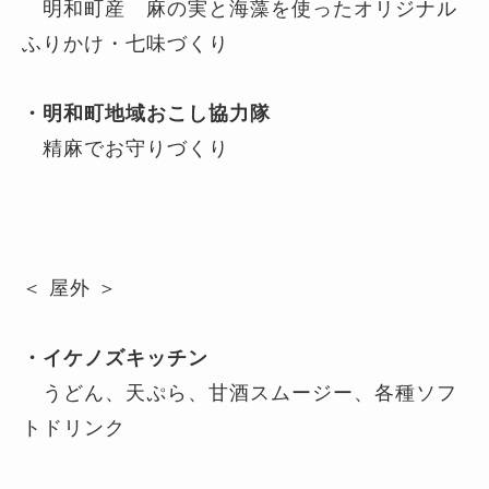
明和町産 麻の実と海藻を使ったオリジナル
ふりかけ・七味づくり
・明和町地域おこし協力隊
精麻でお守りづくり
＜ 屋外 ＞
・イケノズキッチン
うどん、天ぷら、甘酒スムージー、各種ソフ
トドリンク