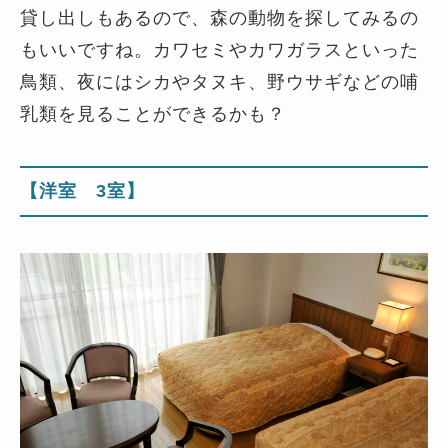
貸し出しもあるので、森の動物を探してみるの
もいいですね。カワセミやカワガラスといった
鳥類、夜にはシカやタヌキ、野ウサギなどの哺
乳類を見ることができるかも？
【洋室 3室】