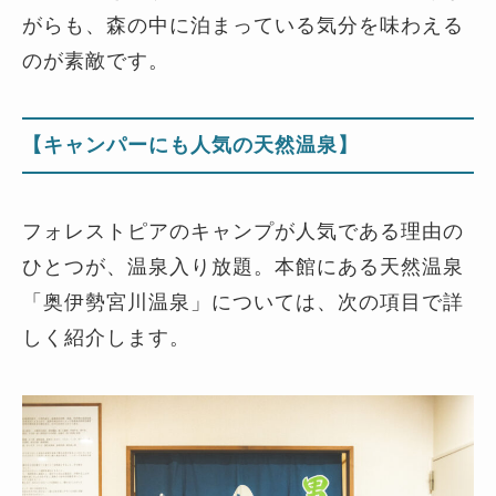
がらも、森の中に泊まっている気分を味わえる
のが素敵です。
【キャンパーにも人気の天然温泉】
フォレストピアのキャンプが人気である理由の
ひとつが、温泉入り放題。本館にある天然温泉
「奥伊勢宮川温泉」については、次の項目で詳
しく紹介します。