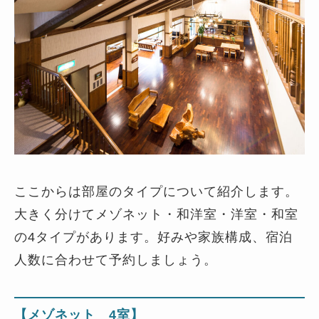
ここからは部屋のタイプについて紹介します。
大きく分けてメゾネット・和洋室・洋室・和室
の4タイプがあります。好みや家族構成、宿泊
人数に合わせて予約しましょう。
【メゾネット 4室】