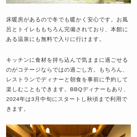
床暖房があるので冬でも暖かく安心です。お風
呂とトイレももちろん完備されており、本館に
ある温泉にも無料で入りに行けます。
キッチンに食材を持ち込んで気ままに過ごせる
のがコテージならではの過ごし方。もちろん、
レストランでディナーと朝食を事前に予約して
楽しむこともできます。BBQディナーもあり、
2024年は3月中旬にスタートし秋頃まで利用で
きます。