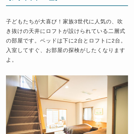
子どもたちが大喜び！家族3世代に人気の、吹
き抜けの天井にロフトが設けられている二層式
の部屋です。ベッドは下に2台とロフトに2台。
入室してすぐ、お部屋の探検がしたくなります
よ。