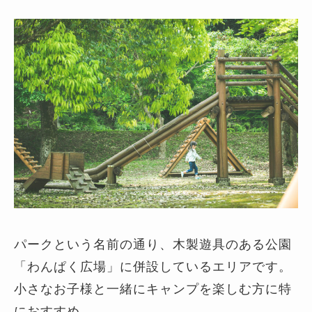
パークという名前の通り、木製遊具のある公園
「わんぱく広場」に併設しているエリアです。
小さなお子様と一緒にキャンプを楽しむ方に特
におすすめ。