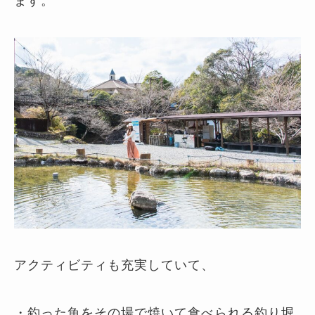
ます。
アクティビティも充実していて、
・釣った魚をその場で焼いて食べられる釣り堀