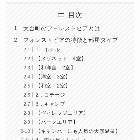
目次
大台町のフォレストピアとは
フォレストピアの特徴と部屋タイプ
1．ホテル
【メゾネット 4室】
【和洋室 2室】
【洋室 3室】
【和室 2室】
2．コテージ
3．キャンプ
【ヴィレッジエリア】
【パークエリア】
【キャンパーにも人気の天然温泉】