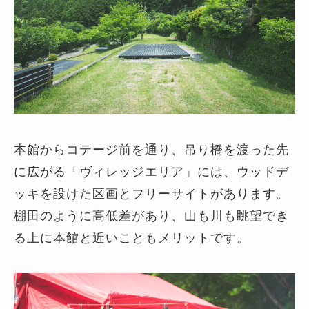
本館からコテージ前を通り、吊り橋を渡った先
に広がる「ヴィレッジエリア」には、ウッドデ
ッキを設けた区画とフリーサイトがあります。
棚田のように高低差があり、山も川も眺望でき
る上に本館と近いこともメリットです。