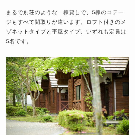
まるで別荘のような一棟貸しで、5棟のコテー
ジもすべて間取りが違います。ロフト付きのメ
ゾネットタイプと平屋タイプ、いずれも定員は
5名です。