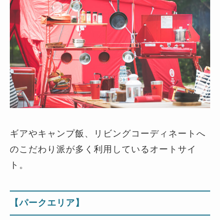
ギアやキャンプ飯、リビングコーディネートへ
のこだわり派が多く利用しているオートサイ
ト。
【パークエリア】