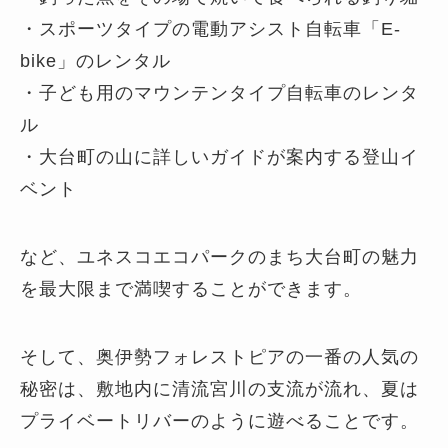
・スポーツタイプの電動アシスト自転車「E-
bike」のレンタル
・子ども用のマウンテンタイプ自転車のレンタ
ル
・大台町の山に詳しいガイドが案内する登山イ
ベント
など、ユネスコエコパークのまち大台町の魅力
を最大限まで満喫することができます。
そして、奥伊勢フォレストピアの一番の人気の
秘密は、敷地内に清流宮川の支流が流れ、夏は
プライベートリバーのように遊べることです。