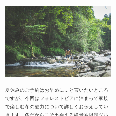
夏休みのご予約はお早めに…と言いたいところ
ですが、今回はフォレストピアに泊まって家族
で楽しむ冬の魅力について詳しくお伝えしてい
きます。冬だからこそ出会える絶景や限定グル