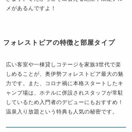
メがあるんですよ！
フォレストピアの特徴と部屋タイプ
広い客室や一棟貸しコテージを家族3世代で楽
しめることが、奥伊勢フォレストピア最大の魅
力です。また、コロナ禍に本格スタートしたキ
ャンプ場は、ホテルに併設されスタッフが常駐
しているため入門者のデビューにもおすすめ！
温泉入り放題という特典も人気の秘密です。