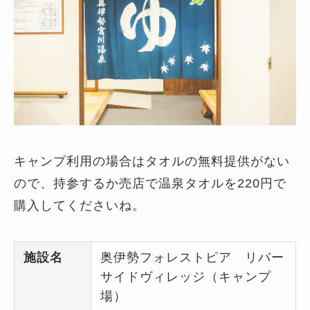
キャンプ利用の場合はタオルの無料提供がない
ので、持参するか売店で温泉タオルを220円で
購入してくださいね。
施設名
奥伊勢フォレストピア リバー
サイドヴィレッジ（キャンプ
場）