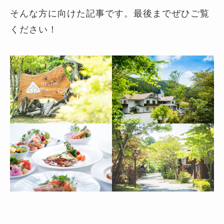
そんな方に向けた記事です。最後までぜひご覧
ください！