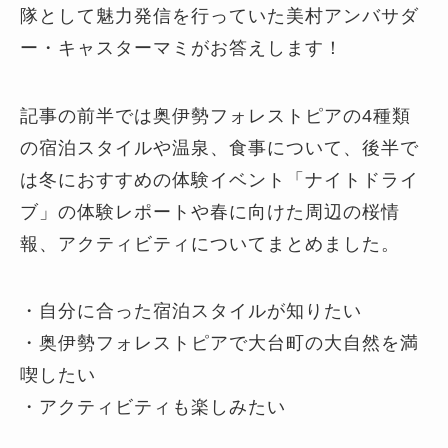
隊として魅力発信を行っていた美村アンバサダ
ー・キャスターマミがお答えします！
記事の前半では奥伊勢フォレストピアの4種類
の宿泊スタイルや温泉、食事について、後半で
は冬におすすめの体験イベント「ナイトドライ
ブ」の体験レポートや春に向けた周辺の桜情
報、アクティビティについてまとめました。
・自分に合った宿泊スタイルが知りたい
・奥伊勢フォレストピアで大台町の大自然を満
喫したい
・アクティビティも楽しみたい