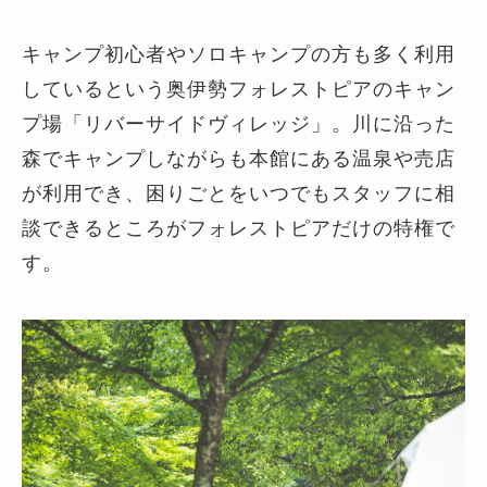
キャンプ初心者やソロキャンプの方も多く利用
しているという奥伊勢フォレストピアのキャン
プ場「リバーサイドヴィレッジ」。川に沿った
森でキャンプしながらも本館にある温泉や売店
が利用でき、困りごとをいつでもスタッフに相
談できるところがフォレストピアだけの特権で
す。