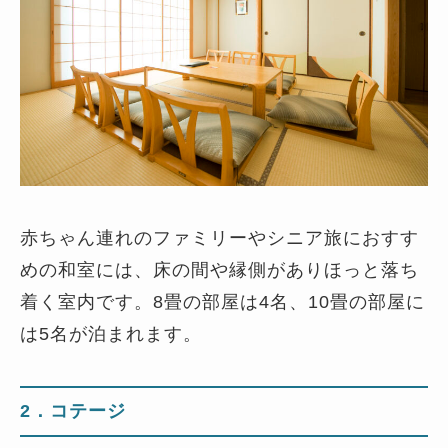
赤ちゃん連れのファミリーやシニア旅におすす
めの和室には、床の間や縁側がありほっと落ち
着く室内です。8畳の部屋は4名、10畳の部屋に
は5名が泊まれます。
2．コテージ