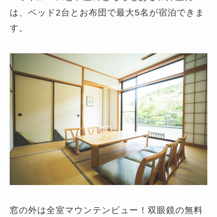
は、ベッド2台とお布団で最大5名が宿泊できま
す。
窓の外は全室マウンテンビュー！双眼鏡の無料