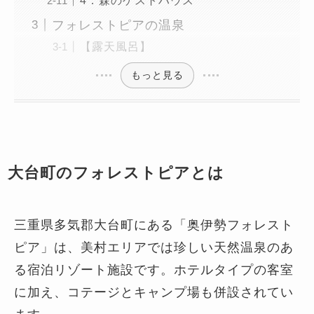
4．森のゲストハウス
フォレストピアの温泉
【露天風呂】
もっと見る
大台町のフォレストピアとは
三重県多気郡大台町にある「奥伊勢フォレスト
ピア」は、美村エリアでは珍しい天然温泉のあ
る宿泊リゾート施設です。ホテルタイプの客室
に加え、コテージとキャンプ場も併設されてい