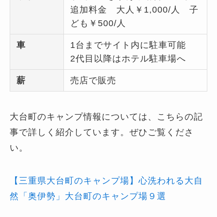
追加料金 大人￥1,000/人 子
ども￥500/人
車
1台までサイト内に駐車可能
2代目以降はホテル駐車場へ
薪
売店で販売
大台町のキャンプ情報については、こちらの記
事で詳しく紹介しています。ぜひご覧くださ
い。
【三重県大台町のキャンプ場】心洗われる大自
然「奥伊勢」大台町のキャンプ場９選