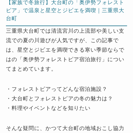
【家族で冬旅行】大台町の「奥伊勢フォレスト
ピア」で温泉と星空とジビエを満喫｜三重県大
台町
三重県大台町では清流宮川の上流部や美しい支
流での夏の川遊びが人気ですが、この記事で
は、星空とジビエを満喫できる寒い季節ならで
はの「奥伊勢フォレストピア宿泊旅行」につい
てまとめています。
・フォレストピアってどんな宿泊施設？
・大台町とフォレストピアの冬の魅力は？
・料理やイベントなどを知りたい
そんな疑問に、かつて大台町の地域おこし協力