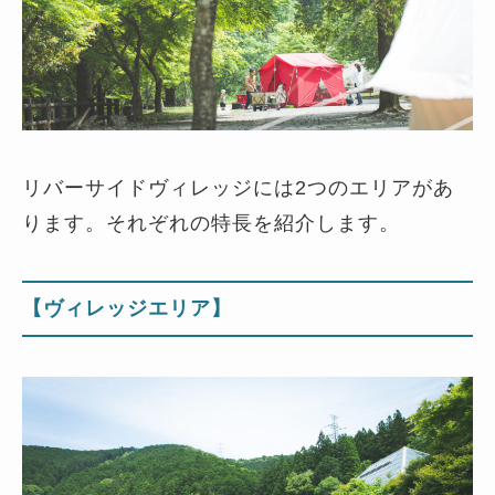
リバーサイドヴィレッジには2つのエリアがあ
ります。それぞれの特長を紹介します。
【ヴィレッジエリア】