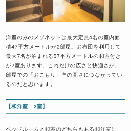
洋室のみのメゾネットは最大定員4名の室内面
積47平方メートルが2部屋。お布団を利用して
最大7名が泊まれる57平方メートルの和室付き
が2室あります。これだけの広さと快適さが、
部屋での「おこもり」率の高さにつながってい
るのだと思います。
【和洋室 2室】
ベッドルームと和室のどちらもある和洋室に