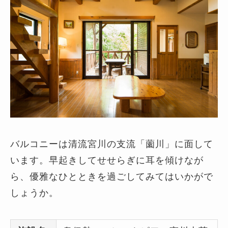
バルコニーは清流宮川の支流「薗川」に面して
います。早起きしてせせらぎに耳を傾けなが
ら、優雅なひとときを過ごしてみてはいかがで
しょうか。