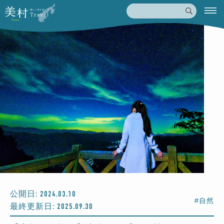
公開日: 2024.03.10
#自然
最終更新日: 2025.09.30