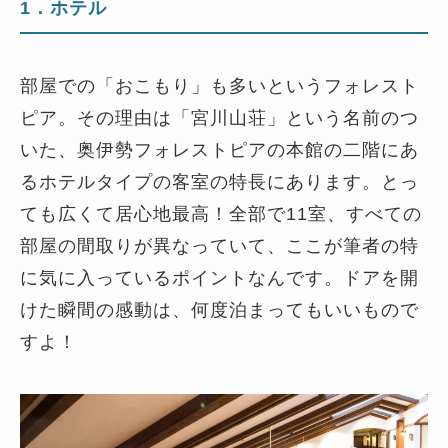
1．ホテル
部屋での「おこもり」も多いというフォレスト
ピア。その理由は「宮川山荘」という名前のつ
いた、奥伊勢フォレストピアの本館の二階にあ
るホテルタイプの客室の特長にあります。とっ
ても広くて居心地最高！全部で11室、すべての
部屋の間取りが異なっていて、ここが筆者の特
に気に入っているポイントなんです。ドアを開
けた瞬間の感動は、何度泊まってもいいもので
すよ！