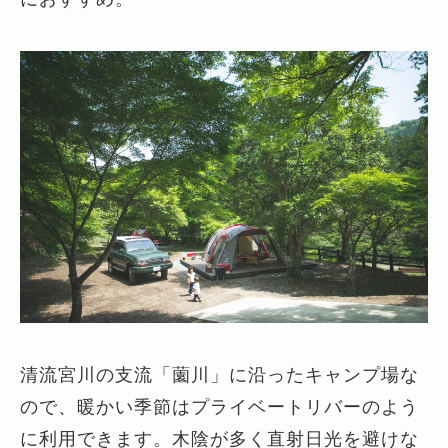
清流宮川の支流「薗川」に沿ったキャンプ場な
ので、暖かい季節はプライベートリバーのよう
に利用できます。木陰が多く直射日光を避けな