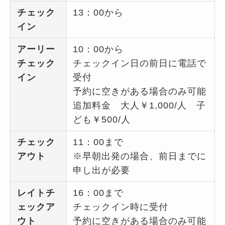
チェック
13：00から
イン
アーリー
10：00から
チェック
チェックイン日の前日に電話で
イン
受付
予約に空きがある場合のみ可能
追加料金 大人￥1,000/人 子
ども￥500/人
チェック
11：00まで
アウト
※早朝出発の場合、前日までに
申し出が必要
レイトチ
16：00まで
ェックア
チェックイン時に受付
ウト
予約に空きがある場合のみ可能